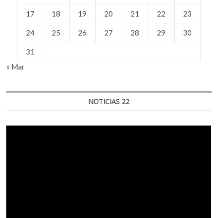
17
18
19
20
21
22
23
24
25
26
27
28
29
30
31
« Mar
NOTICIAS 22