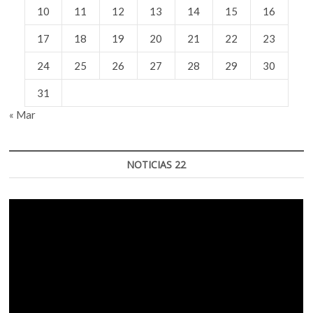
10
11
12
13
14
15
16
17
18
19
20
21
22
23
24
25
26
27
28
29
30
31
« Mar
NOTICIAS 22