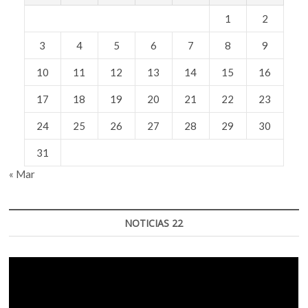
1
2
3
4
5
6
7
8
9
10
11
12
13
14
15
16
17
18
19
20
21
22
23
24
25
26
27
28
29
30
31
« Mar
NOTICIAS 22