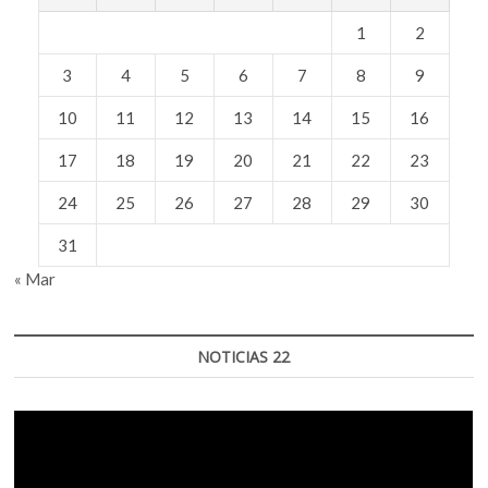
1
2
3
4
5
6
7
8
9
10
11
12
13
14
15
16
17
18
19
20
21
22
23
24
25
26
27
28
29
30
31
« Mar
NOTICIAS 22