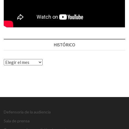
HISTÓRICO
HISTÓRICO
Defensoría de la audiencia
Sala de prensa