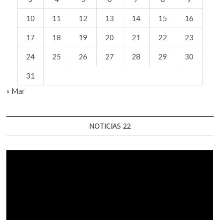
10
11
12
13
14
15
16
17
18
19
20
21
22
23
24
25
26
27
28
29
30
31
« Mar
NOTICIAS 22