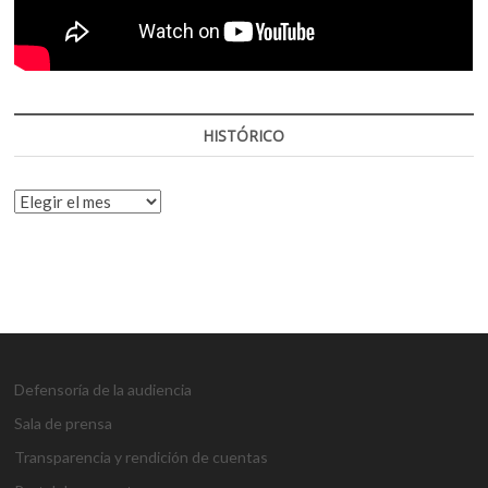
HISTÓRICO
HISTÓRICO
Defensoría de la audiencia
Sala de prensa
Transparencia y rendición de cuentas