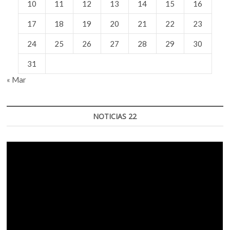
10
11
12
13
14
15
16
17
18
19
20
21
22
23
24
25
26
27
28
29
30
31
« Mar
NOTICIAS 22