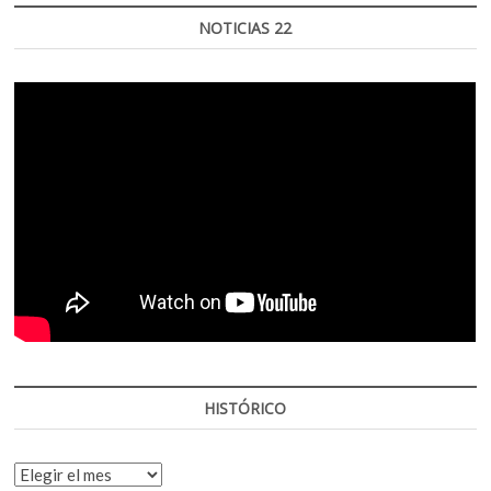
NOTICIAS 22
HISTÓRICO
HISTÓRICO