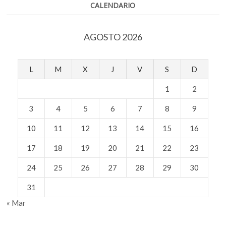
CALENDARIO
AGOSTO 2026
L
M
X
J
V
S
D
1
2
3
4
5
6
7
8
9
10
11
12
13
14
15
16
17
18
19
20
21
22
23
24
25
26
27
28
29
30
31
« Mar