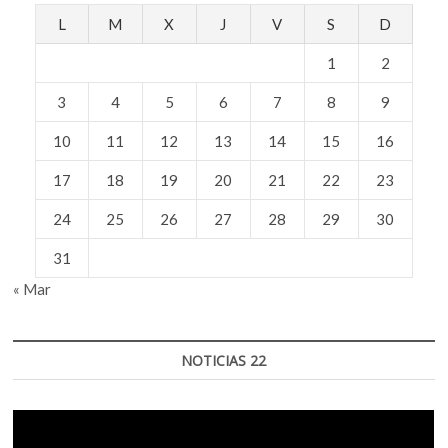
L
M
X
J
V
S
D
1
2
3
4
5
6
7
8
9
10
11
12
13
14
15
16
17
18
19
20
21
22
23
24
25
26
27
28
29
30
31
« Mar
NOTICIAS 22