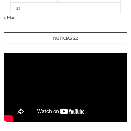
31
« Mar
NOTICIAS 22