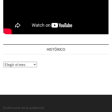
HISTÓRICO
HISTÓRICO
Defensoría de la audiencia