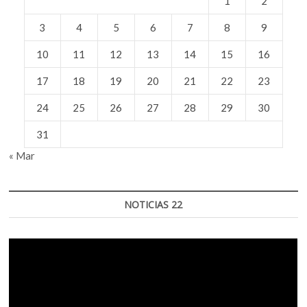
1
2
3
4
5
6
7
8
9
10
11
12
13
14
15
16
17
18
19
20
21
22
23
24
25
26
27
28
29
30
31
« Mar
NOTICIAS 22