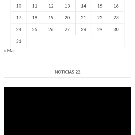
10
11
12
13
14
15
16
17
18
19
20
21
22
23
24
25
26
27
28
29
30
31
« Mar
NOTICIAS 22