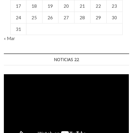
17
18
19
20
21
22
23
24
25
26
27
28
29
30
31
« Mar
NOTICIAS 22