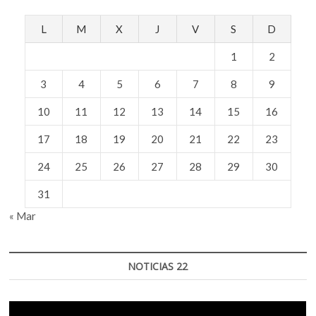
L
M
X
J
V
S
D
1
2
3
4
5
6
7
8
9
10
11
12
13
14
15
16
17
18
19
20
21
22
23
24
25
26
27
28
29
30
31
« Mar
NOTICIAS 22