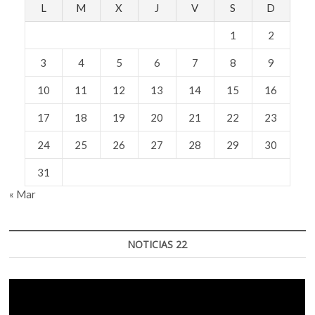
L
M
X
J
V
S
D
1
2
3
4
5
6
7
8
9
10
11
12
13
14
15
16
17
18
19
20
21
22
23
24
25
26
27
28
29
30
31
« Mar
NOTICIAS 22