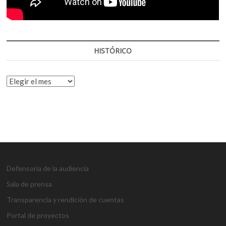
HISTÓRICO
HISTÓRICO
Defensoría de la audiencia
Sala de prensa
Transparencia y rendición de cuentas
Portal de proyectos