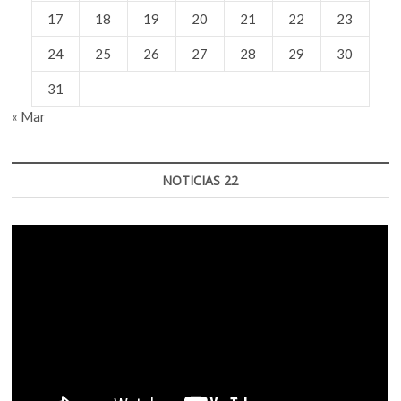
17
18
19
20
21
22
23
24
25
26
27
28
29
30
31
« Mar
NOTICIAS 22