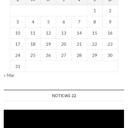
1
2
3
4
5
6
7
8
9
10
11
12
13
14
15
16
17
18
19
20
21
22
23
24
25
26
27
28
29
30
31
« Mar
NOTICIAS 22