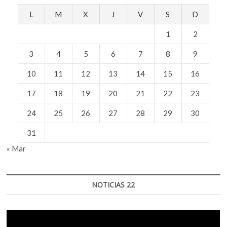
L
M
X
J
V
S
D
1
2
3
4
5
6
7
8
9
10
11
12
13
14
15
16
17
18
19
20
21
22
23
24
25
26
27
28
29
30
31
« Mar
NOTICIAS 22