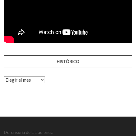
HISTÓRICO
HISTÓRICO
Defensoría de la audiencia