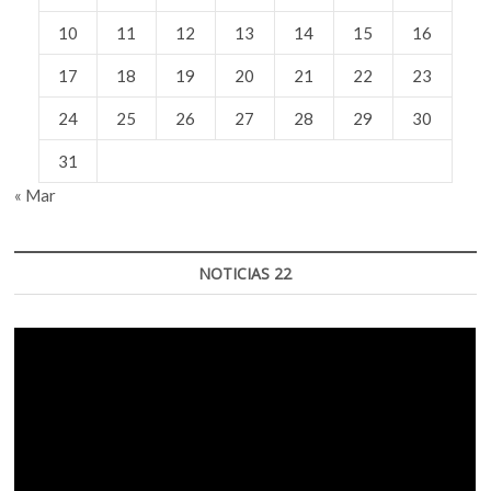
10
11
12
13
14
15
16
17
18
19
20
21
22
23
24
25
26
27
28
29
30
31
« Mar
NOTICIAS 22