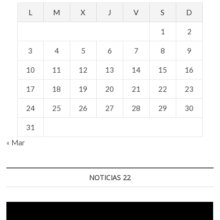
L
M
X
J
V
S
D
1
2
3
4
5
6
7
8
9
10
11
12
13
14
15
16
17
18
19
20
21
22
23
24
25
26
27
28
29
30
31
« Mar
NOTICIAS 22