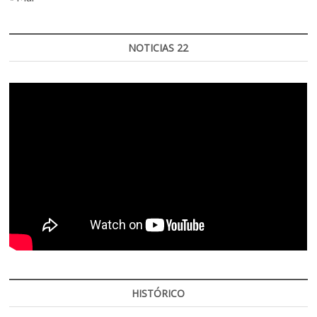
NOTICIAS 22
HISTÓRICO