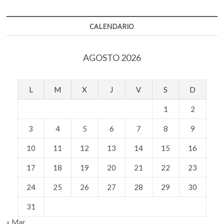
CALENDARIO
AGOSTO 2026
L
M
X
J
V
S
D
1
2
3
4
5
6
7
8
9
10
11
12
13
14
15
16
17
18
19
20
21
22
23
24
25
26
27
28
29
30
31
« Mar