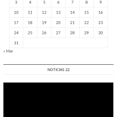
3
4
5
6
7
8
9
10
11
12
13
14
15
16
17
18
19
20
21
22
23
24
25
26
27
28
29
30
31
« Mar
NOTICIAS 22