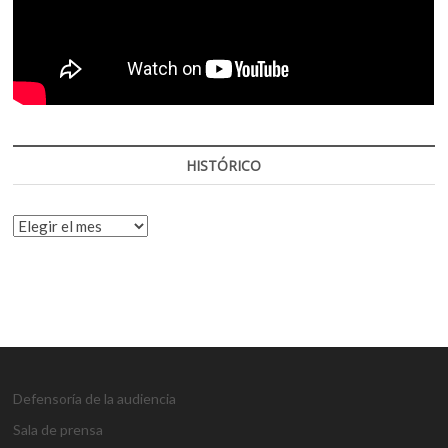
HISTÓRICO
HISTÓRICO
Defensoría de la audiencia
Sala de prensa