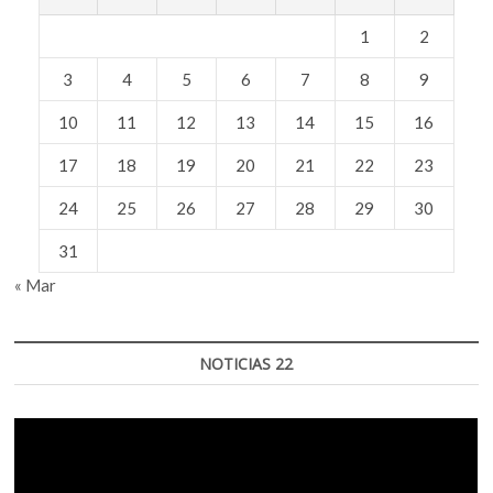
1
2
3
4
5
6
7
8
9
10
11
12
13
14
15
16
17
18
19
20
21
22
23
24
25
26
27
28
29
30
31
« Mar
NOTICIAS 22