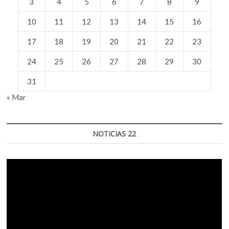
3
4
5
6
7
8
9
10
11
12
13
14
15
16
17
18
19
20
21
22
23
24
25
26
27
28
29
30
31
« Mar
NOTICIAS 22