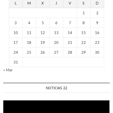
L
M
X
J
V
S
D
1
2
3
4
5
6
7
8
9
10
11
12
13
14
15
16
17
18
19
20
21
22
23
24
25
26
27
28
29
30
31
« Mar
NOTICIAS 22