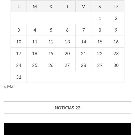
L
M
X
J
V
S
D
1
2
3
4
5
6
7
8
9
10
11
12
13
14
15
16
17
18
19
20
21
22
23
24
25
26
27
28
29
30
31
« Mar
NOTICIAS 22