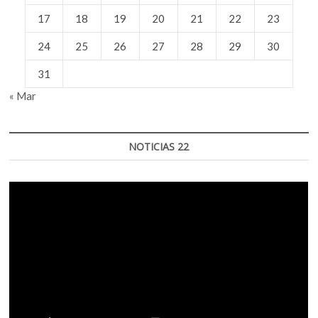
17
18
19
20
21
22
23
24
25
26
27
28
29
30
31
« Mar
NOTICIAS 22