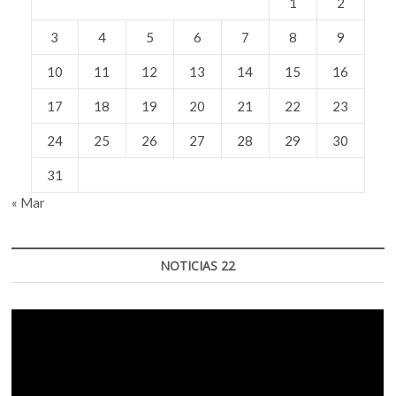
1
2
3
4
5
6
7
8
9
10
11
12
13
14
15
16
17
18
19
20
21
22
23
24
25
26
27
28
29
30
31
« Mar
NOTICIAS 22