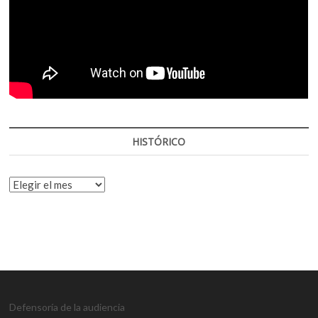
HISTÓRICO
HISTÓRICO
Defensoría de la audiencia