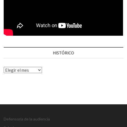
HISTÓRICO
HISTÓRICO
Defensoría de la audiencia