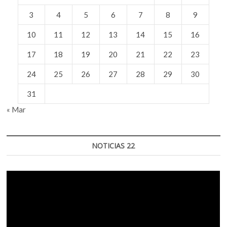
3
4
5
6
7
8
9
10
11
12
13
14
15
16
17
18
19
20
21
22
23
24
25
26
27
28
29
30
31
« Mar
NOTICIAS 22