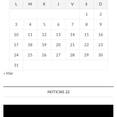
L
M
X
J
V
S
D
1
2
3
4
5
6
7
8
9
10
11
12
13
14
15
16
17
18
19
20
21
22
23
24
25
26
27
28
29
30
31
« Mar
NOTICIAS 22