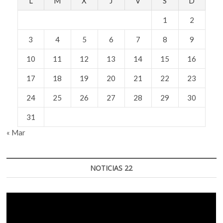
L
M
X
J
V
S
D
1
2
3
4
5
6
7
8
9
10
11
12
13
14
15
16
17
18
19
20
21
22
23
24
25
26
27
28
29
30
31
« Mar
NOTICIAS 22