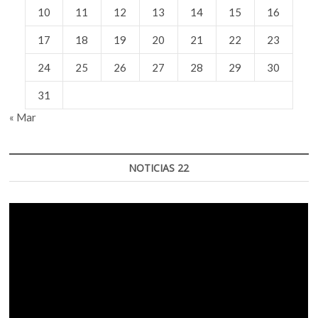
10
11
12
13
14
15
16
17
18
19
20
21
22
23
24
25
26
27
28
29
30
31
« Mar
NOTICIAS 22