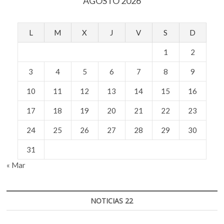
AGOSTO 2026
L
M
X
J
V
S
D
1
2
3
4
5
6
7
8
9
10
11
12
13
14
15
16
17
18
19
20
21
22
23
24
25
26
27
28
29
30
31
« Mar
NOTICIAS 22