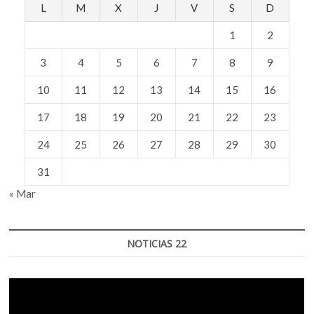
L
M
X
J
V
S
D
1
2
3
4
5
6
7
8
9
10
11
12
13
14
15
16
17
18
19
20
21
22
23
24
25
26
27
28
29
30
31
« Mar
NOTICIAS 22