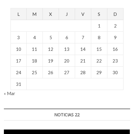
L
M
X
J
V
S
D
1
2
3
4
5
6
7
8
9
10
11
12
13
14
15
16
17
18
19
20
21
22
23
24
25
26
27
28
29
30
31
« Mar
NOTICIAS 22