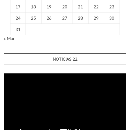
17
18
19
20
21
22
23
24
25
26
27
28
29
30
31
« Mar
NOTICIAS 22