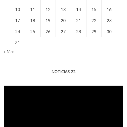
10
11
12
13
14
15
16
17
18
19
20
21
22
23
24
25
26
27
28
29
30
31
« Mar
NOTICIAS 22