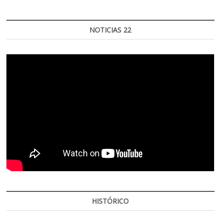
NOTICIAS 22
HISTÓRICO