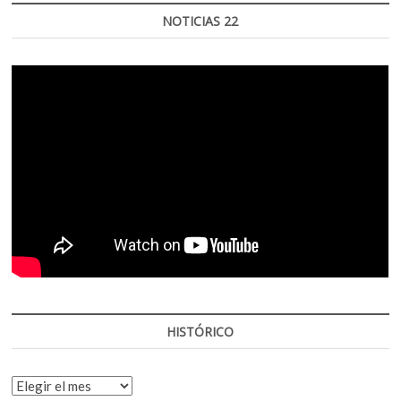
NOTICIAS 22
HISTÓRICO
HISTÓRICO