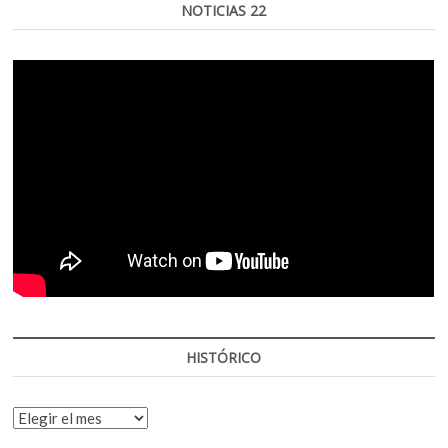
NOTICIAS 22
HISTÓRICO
HISTÓRICO