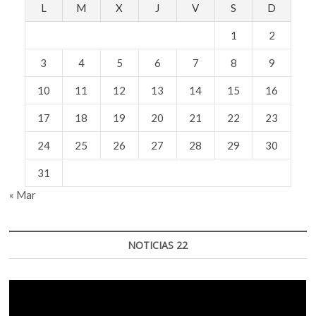
L
M
X
J
V
S
D
1
2
3
4
5
6
7
8
9
10
11
12
13
14
15
16
17
18
19
20
21
22
23
24
25
26
27
28
29
30
31
« Mar
NOTICIAS 22