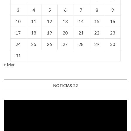
3
4
5
6
7
8
9
10
11
12
13
14
15
16
17
18
19
20
21
22
23
24
25
26
27
28
29
30
31
« Mar
NOTICIAS 22