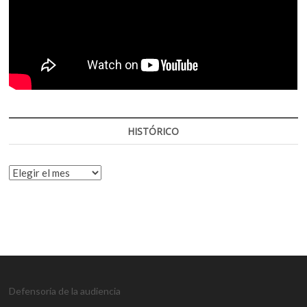
HISTÓRICO
HISTÓRICO
Defensoría de la audiencia