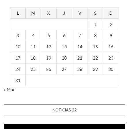
68
L
M
X
J
V
S
D
1
2
3
4
5
6
7
8
9
10
11
12
13
14
15
16
17
18
19
20
21
22
23
24
25
26
27
28
29
30
31
« Mar
NOTICIAS 22