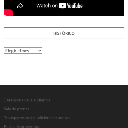
HISTÓRICO
HISTÓRICO
Defensoría de la audiencia
Sala de prensa
Transparencia y rendición de cuentas
Portal de proyectos