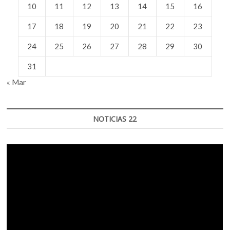
10
11
12
13
14
15
16
17
18
19
20
21
22
23
24
25
26
27
28
29
30
31
« Mar
NOTICIAS 22