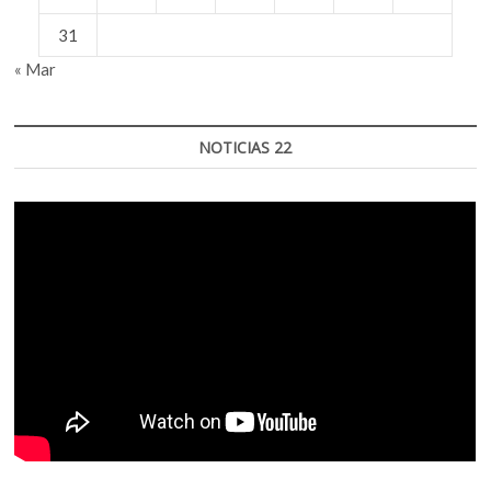
31
« Mar
NOTICIAS 22