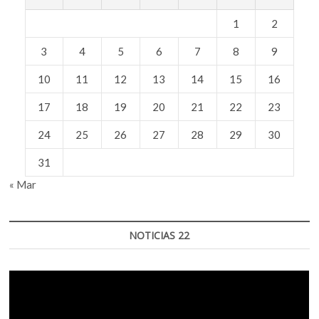
1
2
3
4
5
6
7
8
9
10
11
12
13
14
15
16
17
18
19
20
21
22
23
24
25
26
27
28
29
30
31
« Mar
NOTICIAS 22