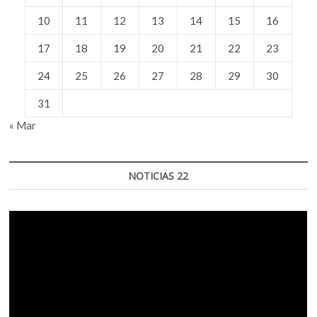
10
11
12
13
14
15
16
17
18
19
20
21
22
23
24
25
26
27
28
29
30
31
« Mar
NOTICIAS 22