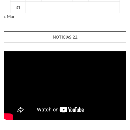
31
« Mar
NOTICIAS 22