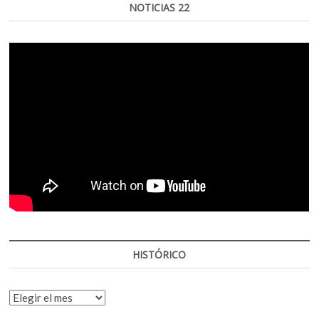
NOTICIAS 22
HISTÓRICO
HISTÓRICO