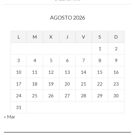
AGOSTO 2026
L
M
X
J
V
S
D
1
2
3
4
5
6
7
8
9
10
11
12
13
14
15
16
17
18
19
20
21
22
23
24
25
26
27
28
29
30
31
« Mar